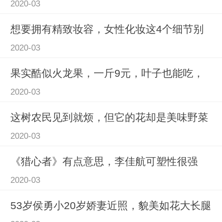
2020-03
想要拥有精致妆容，女性化妆这4个细节别
2020-03
果实酷似火龙果，一斤9元，叶子也能吃，
2020-03
这树农民见到就烦，但它的花却是美味野菜
2020-03
《猎心者》有点意思，李佳航可塑性很强
2020-03
53岁侯勇小20岁娇妻近照，貌美如花大长腿