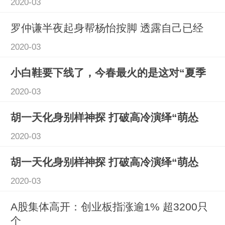
2020-03
罗仲谦半夜起身帮杨怡按脚 透露自己已经
2020-03
小白鞋要下线了，今春最火的是这对“夏季
2020-03
胡一天化身别样神探 打破高冷演绎“萌怂
2020-03
胡一天化身别样神探 打破高冷演绎“萌怂
2020-03
A股集体高开：创业板指涨逾1% 超3200只
个