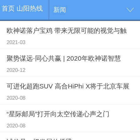
首页 山阳热线
新闻
欧神诺落户宝鸡 带来无限可能的视觉与触
2021-03
聚势谋远·同心共赢 | 2020年欧神诺智慧
2020-12
可进化超跑SUV 高合HiPhi X将于北京车展
2020-08
“星际邮局”打开向太空传递心声之门
2020-08