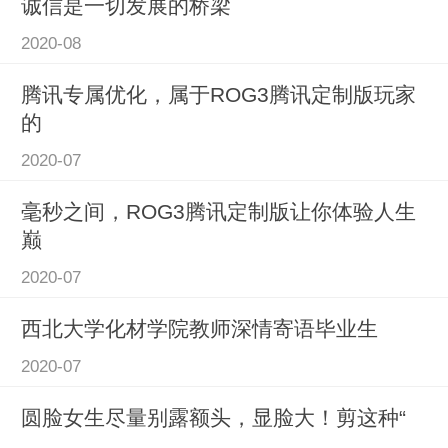
诚信是一切发展的桥梁
2020-08
腾讯专属优化，属于ROG3腾讯定制版玩家
的
2020-07
毫秒之间，ROG3腾讯定制版让你体验人生
巅
2020-07
西北大学化材学院教师深情寄语毕业生
2020-07
圆脸女生尽量别露额头，显脸大！剪这种“